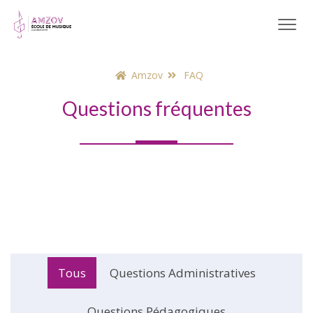
Amzov
FAQ
Questions fréquentes
Tous
Questions Administratives
Questions Pédagogiques