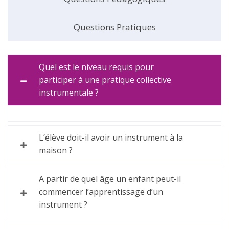
Questions Pratiques
Quel est le niveau requis pour
participer à une pratique collective
instrumentale ?
L’élève doit-il avoir un instrument à la
maison ?
A partir de quel âge un enfant peut-il
commencer l’apprentissage d’un
instrument ?