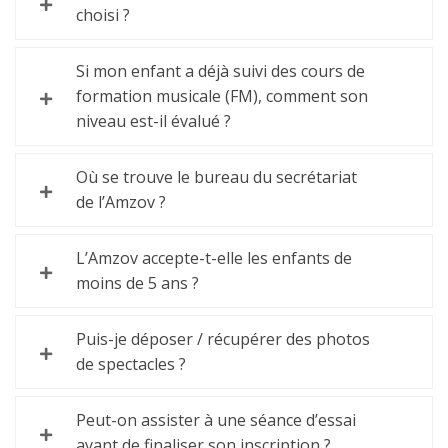
choisi ?
Si mon enfant a déjà suivi des cours de
formation musicale (FM), comment son
niveau est-il évalué ?
Où se trouve le bureau du secrétariat
de l’Amzov ?
L’Amzov accepte-t-elle les enfants de
moins de 5 ans ?
Puis-je déposer / récupérer des photos
de spectacles ?
Peut-on assister à une séance d’essai
avant de finaliser son inscription ?