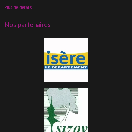
Plus de détails
Nos partenaires