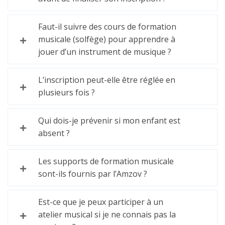
Faut-il suivre des cours de formation
musicale (solfège) pour apprendre à
jouer d’un instrument de musique ?
L’inscription peut-elle être réglée en
plusieurs fois ?
Qui dois-je prévenir si mon enfant est
absent ?
Les supports de formation musicale
sont-ils fournis par l’Amzov ?
Est-ce que je peux participer à un
atelier musical si je ne connais pas la