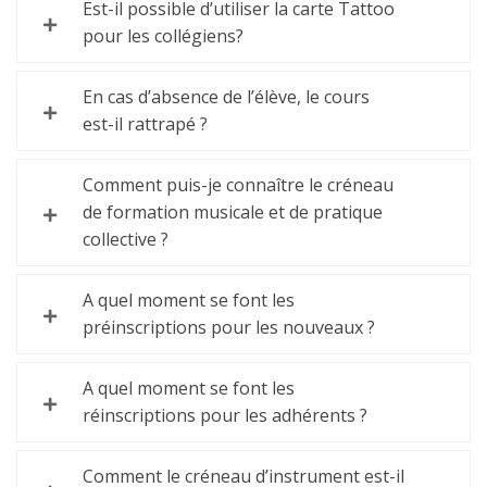
Est-il possible d’utiliser la carte Tattoo
pour les collégiens?
En cas d’absence de l’élève, le cours
est-il rattrapé ?
Comment puis-je connaître le créneau
de formation musicale et de pratique
collective ?
A quel moment se font les
préinscriptions pour les nouveaux ?
A quel moment se font les
réinscriptions pour les adhérents ?
Comment le créneau d’instrument est-il