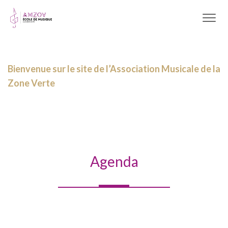
Bienvenue sur le site de l’Association Musicale de la
Zone Verte
Agenda