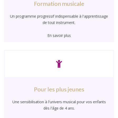
Formation musicale
Un programme progressif indispensable à l'apprentissage
de tout instrument.
En savoir plus
Pour les plus jeunes
Une sensibilisation à l'univers musical pour vos enfants
dès l'âge de 4 ans.