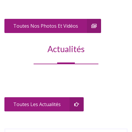
Toutes Nos Photos Et Vidéos
Actualités
Toutes Les Actualités