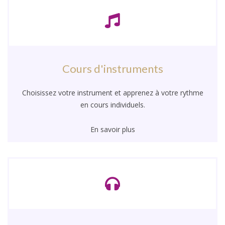
Cours d'instruments
Choisissez votre instrument et apprenez à votre rythme
en cours individuels.
En savoir plus