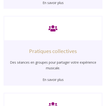
En savoir plus
Pratiques collectives
Des séances en groupes pour partager votre expérience
musicale.
En savoir plus