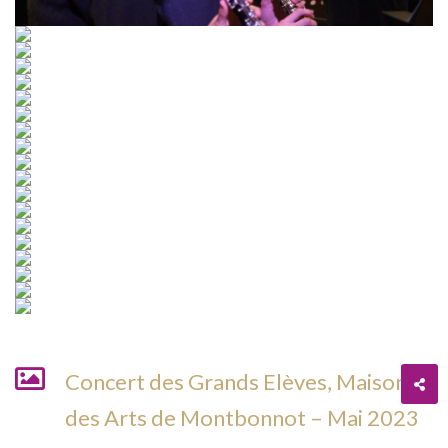
Concert des Grands Elèves, Maison
des Arts de Montbonnot – Mai 2023