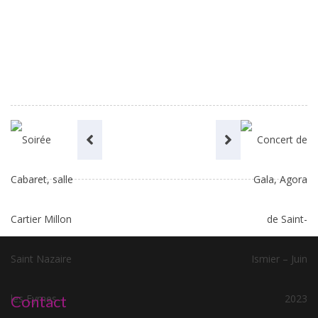
Contact