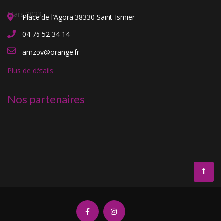
Place de l’Agora 38330 Saint-Ismier
04 76 52 34 14
amzov@orange.fr
Plus de détails
Nos partenaires