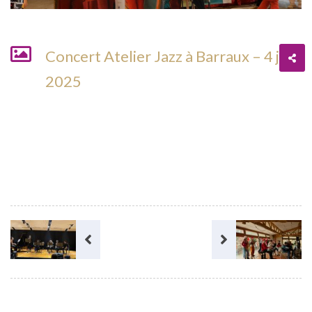
Concert Atelier Jazz à Barraux – 4 juin
2025