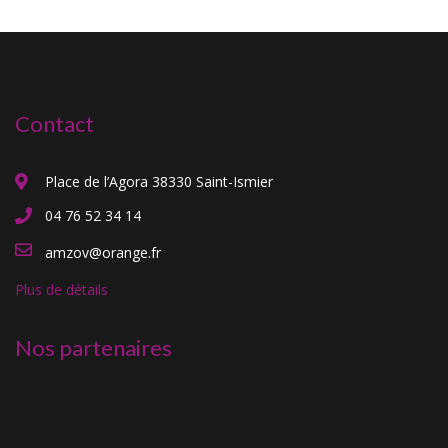
Contact
Place de l’Agora 38330 Saint-Ismier
04 76 52 34 14
amzov@orange.fr
Plus de détails
Nos partenaires