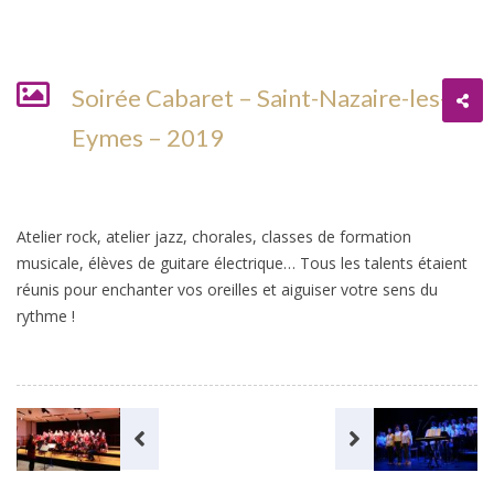
Soirée Cabaret – Saint-Nazaire-les-
Eymes – 2019
Atelier rock, atelier jazz, chorales, classes de formation
musicale, élèves de guitare électrique… Tous les talents étaient
réunis pour enchanter vos oreilles et aiguiser votre sens du
rythme !