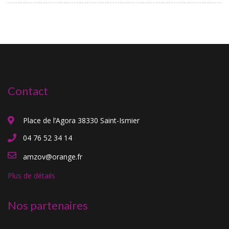
Contact
Place de l’Agora 38330 Saint-Ismier
04 76 52 34 14
amzov@orange.fr
Plus de détails
Nos partenaires