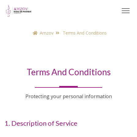
Amzov
Terms And Conditions
Terms And Conditions
Protecting your personal information
1. Description of Service