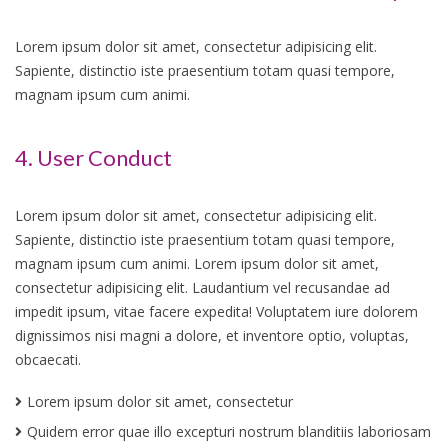
Lorem ipsum dolor sit amet, consectetur adipisicing elit.
Sapiente, distinctio iste praesentium totam quasi tempore,
magnam ipsum cum animi.
4. User Conduct
Lorem ipsum dolor sit amet, consectetur adipisicing elit.
Sapiente, distinctio iste praesentium totam quasi tempore,
magnam ipsum cum animi. Lorem ipsum dolor sit amet,
consectetur adipisicing elit. Laudantium vel recusandae ad
impedit ipsum, vitae facere expedita! Voluptatem iure dolorem
dignissimos nisi magni a dolore, et inventore optio, voluptas,
obcaecati.
Lorem ipsum dolor sit amet, consectetur
Quidem error quae illo excepturi nostrum blanditiis laboriosam