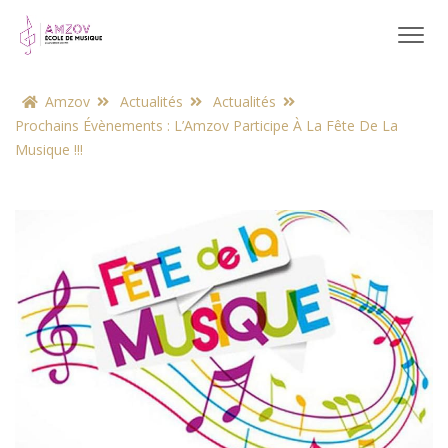
Amzov
Actualités
Actualités
Prochains Évènements : L’Amzov Participe À La Fête De La
Musique !!!