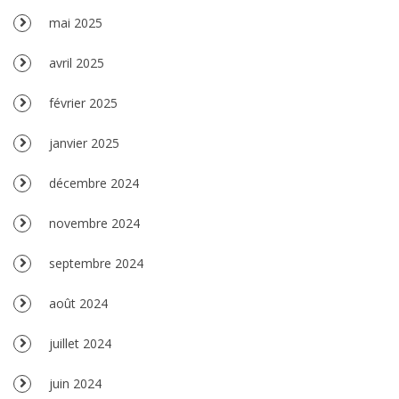
mai 2025
avril 2025
février 2025
janvier 2025
décembre 2024
novembre 2024
septembre 2024
août 2024
juillet 2024
juin 2024