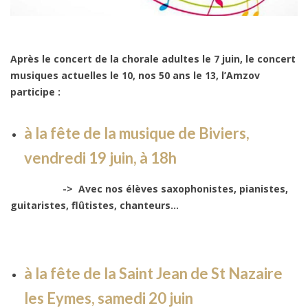
Après le concert de la chorale adultes le 7 juin, le concert
musiques actuelles le 10, nos 50 ans le 13, l’Amzov
participe :
à la fête de la musique de Biviers,
vendredi 19 juin, à 18h
-> Avec nos élèves saxophonistes, pianistes,
guitaristes, flûtistes, chanteurs…
à la fête de la Saint Jean de St Nazaire
les Eymes, samedi 20 juin