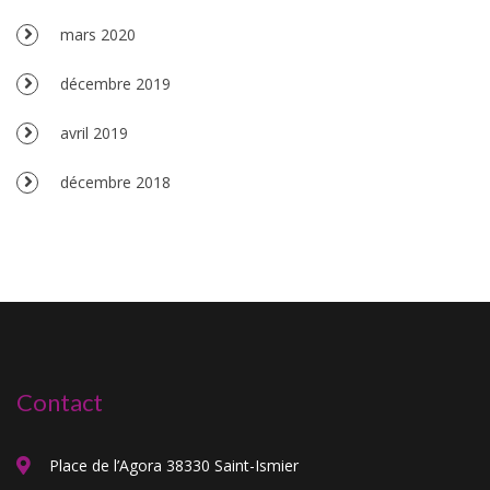
mars 2020
décembre 2019
avril 2019
décembre 2018
Contact
Place de l’Agora 38330 Saint-Ismier