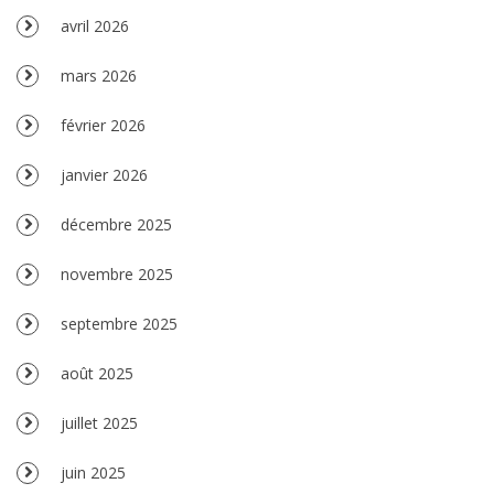
avril 2026
mars 2026
février 2026
janvier 2026
décembre 2025
novembre 2025
septembre 2025
août 2025
juillet 2025
juin 2025