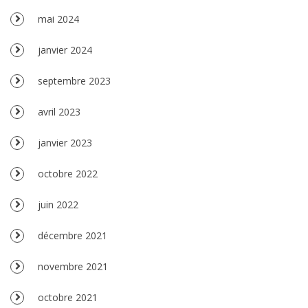
mai 2024
janvier 2024
septembre 2023
avril 2023
janvier 2023
octobre 2022
juin 2022
décembre 2021
novembre 2021
octobre 2021