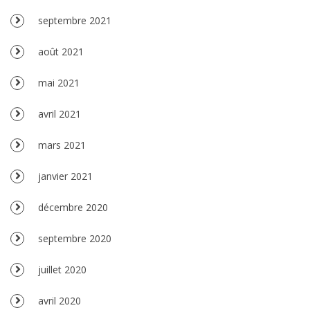
septembre 2021
août 2021
mai 2021
avril 2021
mars 2021
janvier 2021
décembre 2020
septembre 2020
juillet 2020
avril 2020