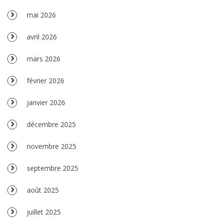
mai 2026
avril 2026
mars 2026
février 2026
janvier 2026
décembre 2025
novembre 2025
septembre 2025
août 2025
juillet 2025