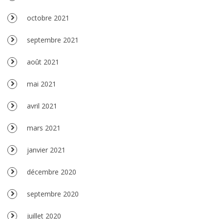
octobre 2021
septembre 2021
août 2021
mai 2021
avril 2021
mars 2021
janvier 2021
décembre 2020
septembre 2020
juillet 2020