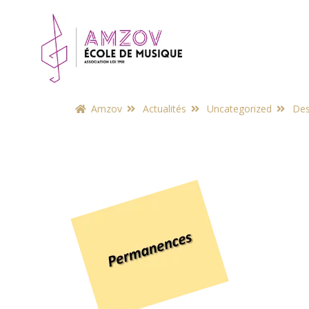
Amzov
Actualités
Uncategorized
Des