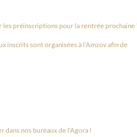
 les préinscriptions pour la rentrée prochaine 
 inscrits sont organisées à l’Amzov afin de
h
er dans nos bureaux de l’Agora !