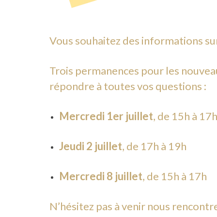
Vous souhaitez des informations sur
Trois permanences pour les nouveaux
répondre à toutes vos questions :
Mercredi 1er juillet
, de 15h à 17
Jeudi 2 juillet
, de 17h à 19h
Mercredi 8 juillet
, de 15h à 17h
N’hésitez pas à venir nous rencontr