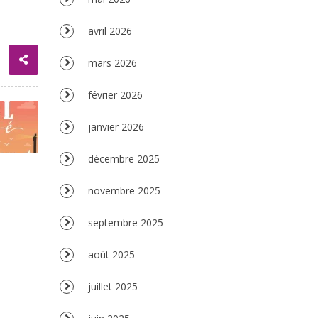
avril 2026
mars 2026
février 2026
janvier 2026
décembre 2025
novembre 2025
septembre 2025
août 2025
juillet 2025