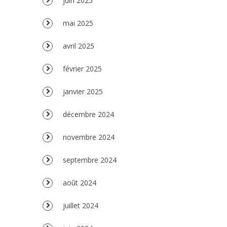
juin 2025
mai 2025
avril 2025
février 2025
janvier 2025
décembre 2024
novembre 2024
septembre 2024
août 2024
juillet 2024