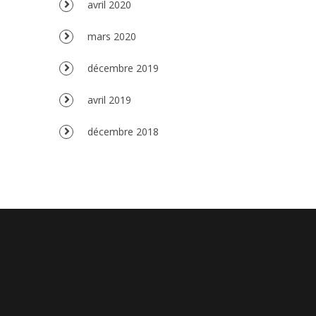
avril 2020
mars 2020
décembre 2019
avril 2019
décembre 2018