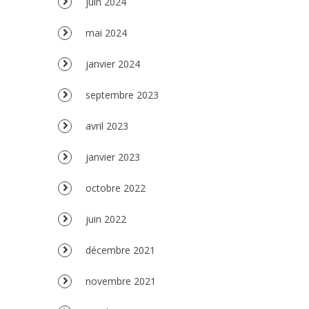
juin 2024
mai 2024
janvier 2024
septembre 2023
avril 2023
janvier 2023
octobre 2022
juin 2022
décembre 2021
novembre 2021