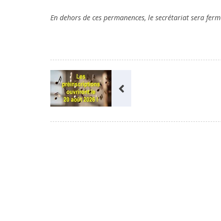
En dehors de ces permanences, le secrétariat sera ferm