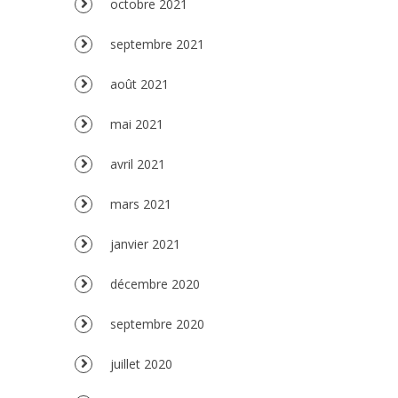
octobre 2021
septembre 2021
août 2021
mai 2021
avril 2021
mars 2021
janvier 2021
décembre 2020
septembre 2020
juillet 2020