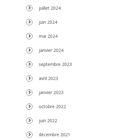
juillet 2024
juin 2024
mai 2024
janvier 2024
septembre 2023
avril 2023
janvier 2023
octobre 2022
juin 2022
décembre 2021