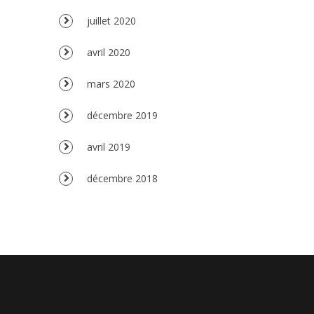
juillet 2020
avril 2020
mars 2020
décembre 2019
avril 2019
décembre 2018