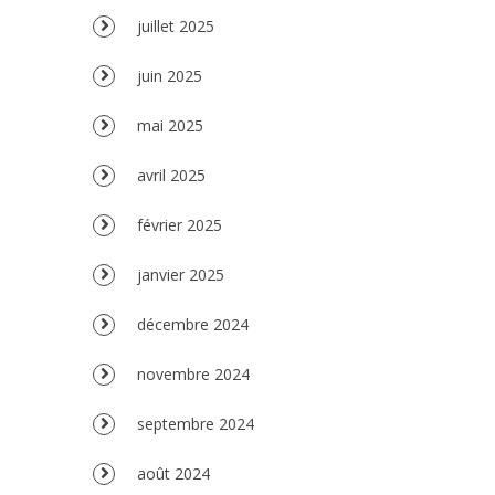
juillet 2025
juin 2025
mai 2025
avril 2025
février 2025
janvier 2025
décembre 2024
novembre 2024
septembre 2024
août 2024