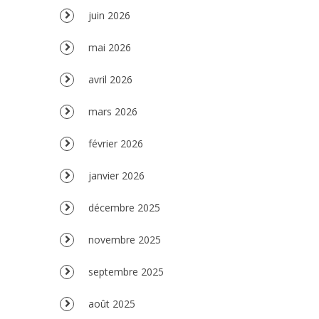
juin 2026
mai 2026
avril 2026
mars 2026
février 2026
janvier 2026
décembre 2025
novembre 2025
septembre 2025
août 2025