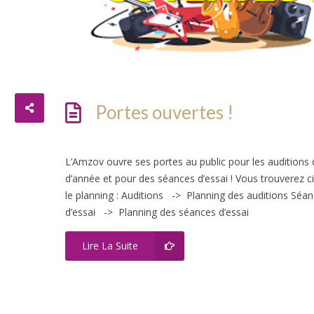
Portes ouvertes !
L’Amzov ouvre ses portes au public pour les auditions 
d’année et pour des séances d’essai ! Vous trouverez c
le planning : Auditions -> Planning des auditions Séa
d’essai -> Planning des séances d’essai
Lire La Suite