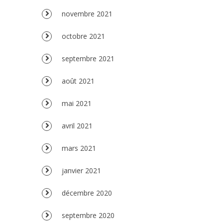
novembre 2021
octobre 2021
septembre 2021
août 2021
mai 2021
avril 2021
mars 2021
janvier 2021
décembre 2020
septembre 2020