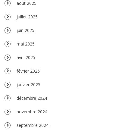
août 2025
juillet 2025
juin 2025
mai 2025
avril 2025
février 2025
janvier 2025
décembre 2024
novembre 2024
septembre 2024