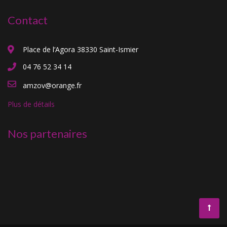
Contact
Place de l’Agora 38330 Saint-Ismier
04 76 52 34 14
amzov@orange.fr
Plus de détails
Nos partenaires