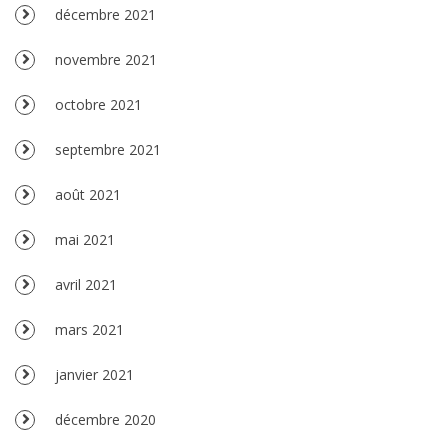
décembre 2021
novembre 2021
octobre 2021
septembre 2021
août 2021
mai 2021
avril 2021
mars 2021
janvier 2021
décembre 2020