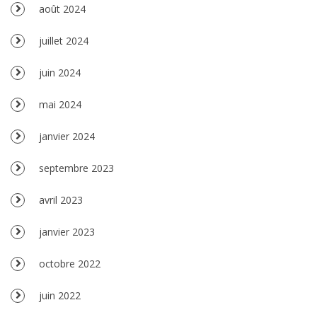
août 2024
juillet 2024
juin 2024
mai 2024
janvier 2024
septembre 2023
avril 2023
janvier 2023
octobre 2022
juin 2022