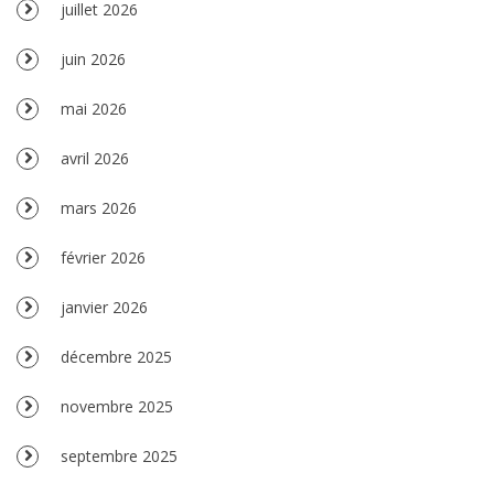
juillet 2026
juin 2026
mai 2026
avril 2026
mars 2026
février 2026
janvier 2026
décembre 2025
novembre 2025
septembre 2025