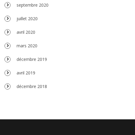
septembre 2020
juillet 2020
avril 2020
mars 2020
décembre 2019
avril 2019
décembre 2018