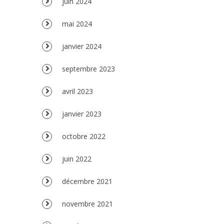
juin 2024
mai 2024
janvier 2024
septembre 2023
avril 2023
janvier 2023
octobre 2022
juin 2022
décembre 2021
novembre 2021