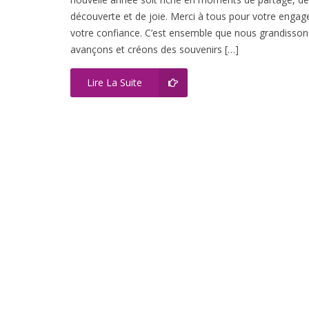
découverte et de joie. Merci à tous pour votre enga
votre confiance. C’est ensemble que nous grandisson
avançons et créons des souvenirs […]
Lire La Suite