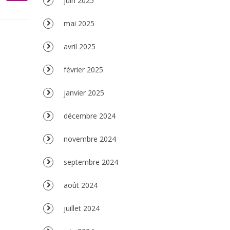
juin 2025
mai 2025
avril 2025
février 2025
janvier 2025
décembre 2024
novembre 2024
septembre 2024
août 2024
juillet 2024