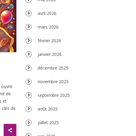
avril 2026
mars 2026
février 2026
janvier 2026
décembre 2025
novembre 2025
 ouvrir
ent de
septembre 2025
s et
 clés de
août 2025
juillet 2025