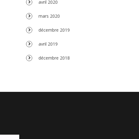
avril 2020
mars 2020
décembre 2019
avril 2019
décembre 2018