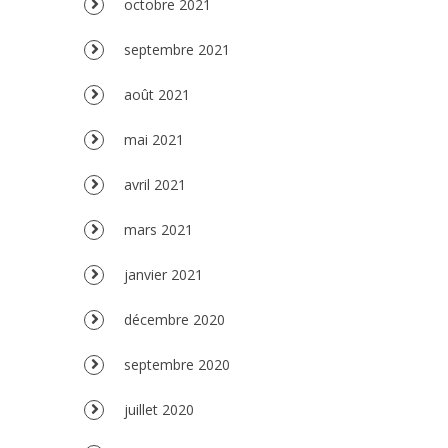
octobre 2021
septembre 2021
août 2021
mai 2021
avril 2021
mars 2021
janvier 2021
décembre 2020
septembre 2020
juillet 2020