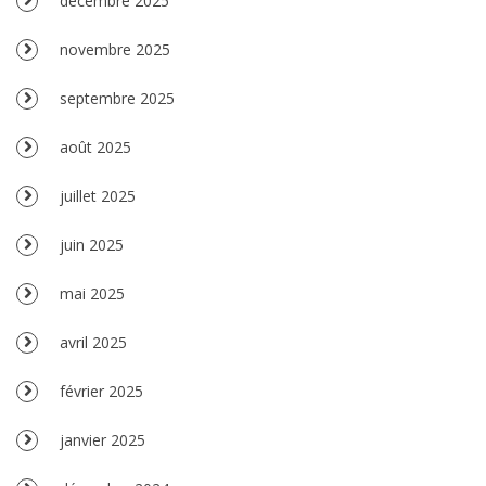
décembre 2025
novembre 2025
septembre 2025
août 2025
juillet 2025
juin 2025
mai 2025
avril 2025
février 2025
janvier 2025