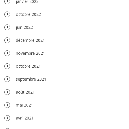
janvier 2023
octobre 2022
juin 2022
décembre 2021
novembre 2021
octobre 2021
septembre 2021
août 2021
mai 2021
avril 2021