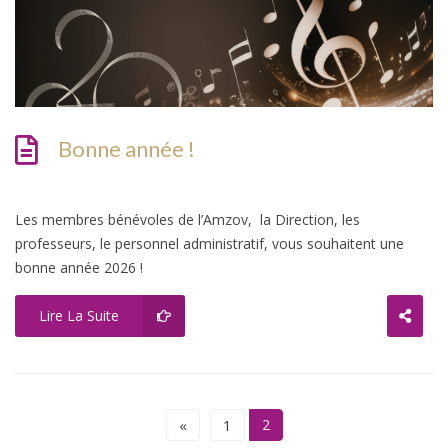
Bonne année !
Les membres bénévoles de l’Amzov, la Direction, les
professeurs, le personnel administratif, vous souhaitent une
bonne année 2026 !
Lire La Suite
«
1
2