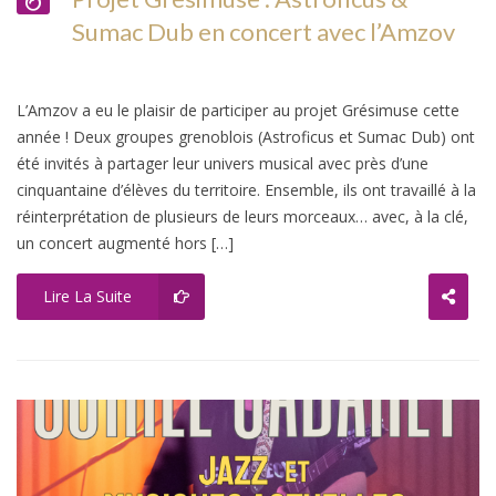
Sumac Dub en concert avec l’Amzov
L’Amzov a eu le plaisir de participer au projet Grésimuse cette
année ! Deux groupes grenoblois (Astroficus et Sumac Dub) ont
été invités à partager leur univers musical avec près d’une
cinquantaine d’élèves du territoire. Ensemble, ils ont travaillé à la
réinterprétation de plusieurs de leurs morceaux… avec, à la clé,
un concert augmenté hors […]
Lire La Suite