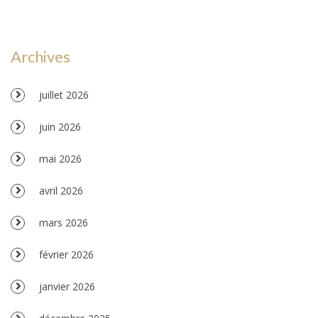
Archives
juillet 2026
juin 2026
mai 2026
avril 2026
mars 2026
février 2026
janvier 2026