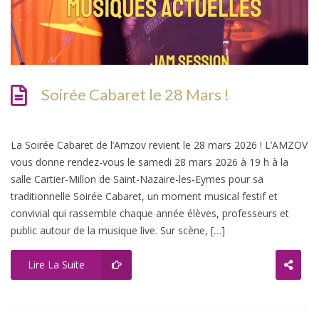
Soirée Cabaret le 28 Mars !
La Soirée Cabaret de l’Amzov revient le 28 mars 2026 ! L’AMZOV
vous donne rendez-vous le samedi 28 mars 2026 à 19 h à la
salle Cartier-Millon de Saint-Nazaire-les-Eymes pour sa
traditionnelle Soirée Cabaret, un moment musical festif et
convivial qui rassemble chaque année élèves, professeurs et
public autour de la musique live. Sur scène, […]
Lire La Suite