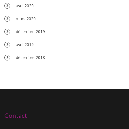
avril 2020
mars 2020
décembre 2019
avril 2019
décembre 2018
Contact