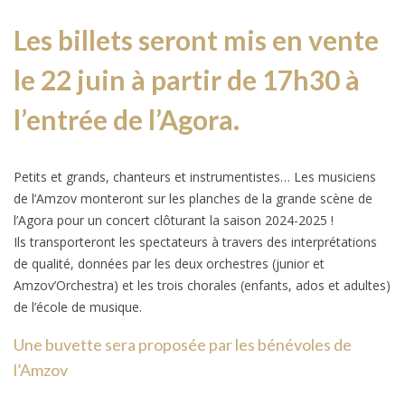
Les billets seront mis en vente
le 22 juin à partir de 17h30 à
l’entrée de l’Agora.
Petits et grands, chanteurs et instrumentistes… Les musiciens
de l’Amzov monteront sur les planches de la grande scène de
l’Agora pour un concert clôturant la saison 2024-2025 !
Ils transporteront les spectateurs à travers des interprétations
de qualité, données par les deux orchestres (junior et
Amzov’Orchestra) et les trois chorales (enfants, ados et adultes)
de l’école de musique.
Une buvette sera proposée par les bénévoles de
l’Amzov