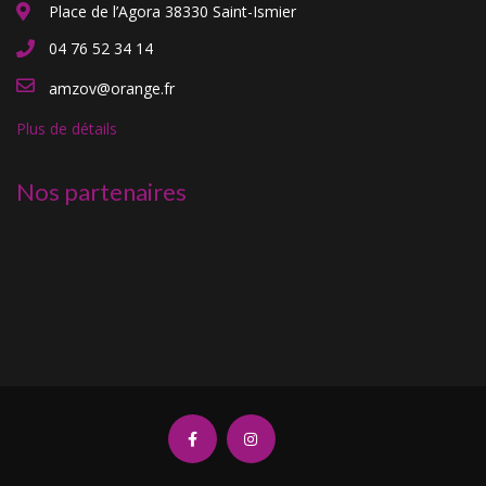
Place de l’Agora 38330 Saint-Ismier
04 76 52 34 14
amzov@orange.fr
Plus de détails
Nos partenaires