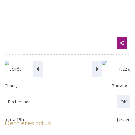
Dernières actus