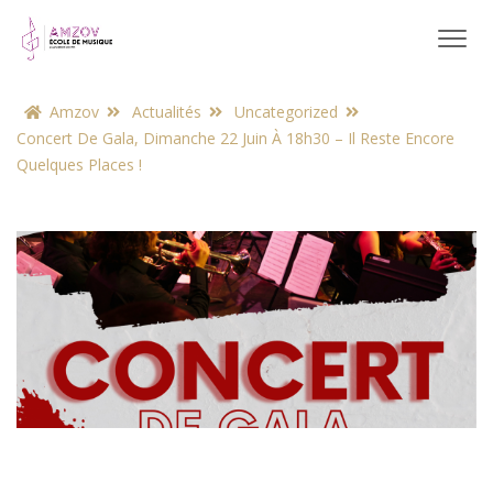
Amzov
Actualités
Uncategorized
Concert De Gala, Dimanche 22 Juin À 18h30 – Il Reste Encore
Quelques Places !