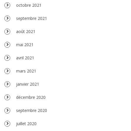
octobre 2021
septembre 2021
août 2021
mai 2021
avril 2021
mars 2021
janvier 2021
décembre 2020
septembre 2020
juillet 2020