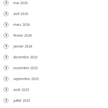
mai 2026
avril 2026
mars 2026
février 2026
janvier 2026
décembre 2025
novembre 2025
septembre 2025
août 2025
juillet 2025