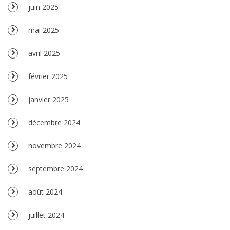
juin 2025
mai 2025
avril 2025
février 2025
janvier 2025
décembre 2024
novembre 2024
septembre 2024
août 2024
juillet 2024