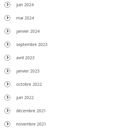
juin 2024
mai 2024
janvier 2024
septembre 2023
avril 2023
janvier 2023
octobre 2022
juin 2022
décembre 2021
novembre 2021