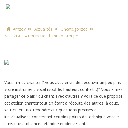
Amzov
Actualités
Uncategorized
NOUVEAU – Cours De Chant En Groupe
Vous aimez chanter ? Vous avez envie de découvrir un peu plus
votre instrument vocal (souffle, hauteur, confort…)? Vous aimez
partager ce plaisir du chant avec d’autres ? Voilà ce que propose
cet atelier: chanter tout en étant à l’écoute des autres, à deux,
seul ou en trio, répondre aux questions précises et
individualisées concernant certains points de technique vocale,
dans une ambiance détendue et bienveillante.