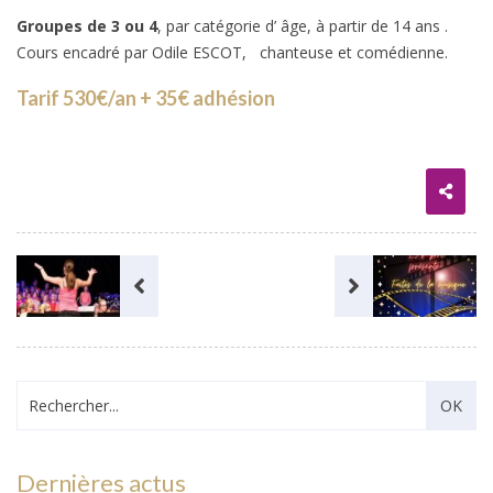
Groupes de 3 ou 4
, par catégorie d’ âge, à partir de 14 ans .
Cours encadré par Odile ESCOT, chanteuse et comédienne.
Tarif 530€/an + 35€ adhésion
Dernières actus