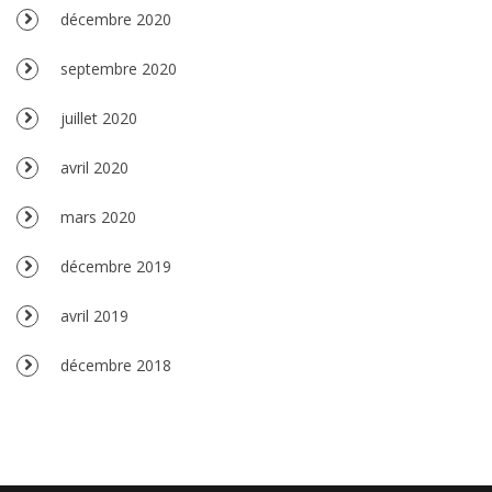
décembre 2020
septembre 2020
juillet 2020
avril 2020
mars 2020
décembre 2019
avril 2019
décembre 2018