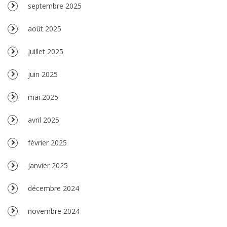
septembre 2025
août 2025
juillet 2025
juin 2025
mai 2025
avril 2025
février 2025
janvier 2025
décembre 2024
novembre 2024