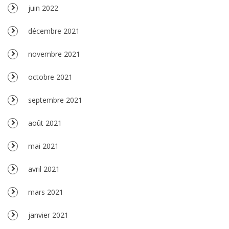
juin 2022
décembre 2021
novembre 2021
octobre 2021
septembre 2021
août 2021
mai 2021
avril 2021
mars 2021
janvier 2021