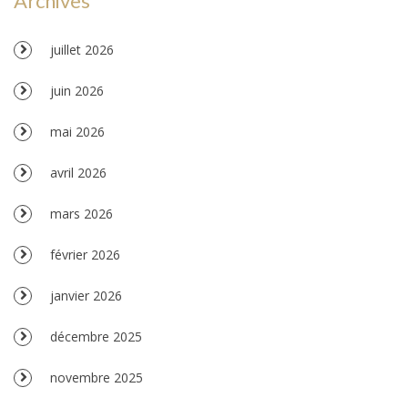
Archives
juillet 2026
juin 2026
mai 2026
avril 2026
mars 2026
février 2026
janvier 2026
décembre 2025
novembre 2025