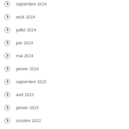
septembre 2024
août 2024
juillet 2024
juin 2024
mai 2024
janvier 2024
septembre 2023
avril 2023
janvier 2023
octobre 2022