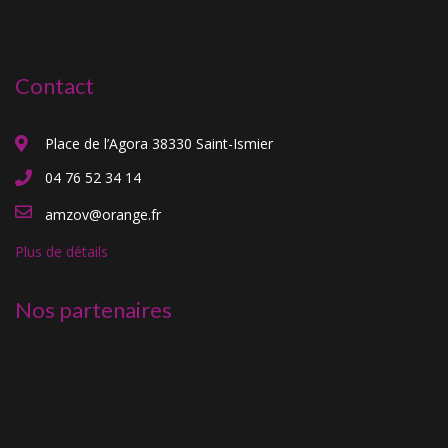
Contact
Place de l’Agora 38330 Saint-Ismier
04 76 52 34 14
amzov@orange.fr
Plus de détails
Nos partenaires