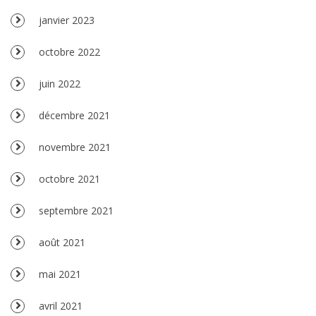
janvier 2023
octobre 2022
juin 2022
décembre 2021
novembre 2021
octobre 2021
septembre 2021
août 2021
mai 2021
avril 2021