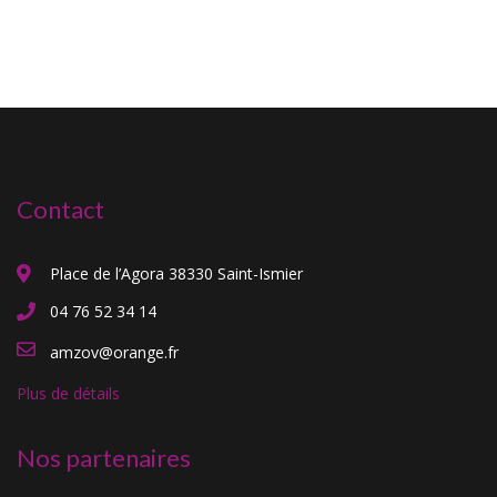
Contact
Place de l’Agora 38330 Saint-Ismier
04 76 52 34 14
amzov@orange.fr
Plus de détails
Nos partenaires