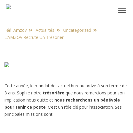
Amzov
Actualités
Uncategorized
L’AMZOV Recrute Un Trésorier !
Cette année, le mandat de l’actuel bureau arrive à son terme de
3 ans. Sophie notre
trésorière
que nous remercions pour son
implication nous quitte et
nous recherchons un bénévole
pour tenir ce poste
. C’est un rôle clé pour l’association. Ses
principales missions sont: