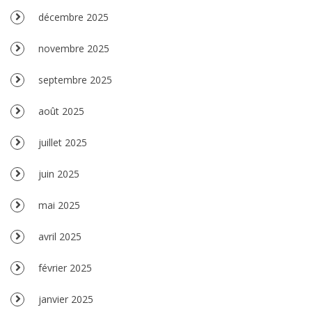
décembre 2025
novembre 2025
septembre 2025
août 2025
juillet 2025
juin 2025
mai 2025
avril 2025
février 2025
janvier 2025