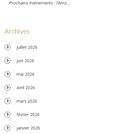
Prochains évènements : l’Amzov participe à la fête de la musique !!!
Archives
juillet 2026
juin 2026
mai 2026
avril 2026
mars 2026
février 2026
janvier 2026