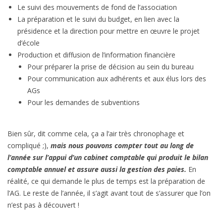
Le suivi des mouvements de fond de l’association
La préparation et le suivi du budget, en lien avec la
présidence et la direction pour mettre en œuvre le projet
d’école
Production et diffusion de l’information financière
Pour préparer la prise de décision au sein du bureau
Pour communication aux adhérents et aux élus lors des
AGs
Pour les demandes de subventions
Bien sûr, dit comme cela, ça a l’air très chronophage et
compliqué ;),
mais nous pouvons compter tout au long de
l’année sur l’appui d’un cabinet comptable qui produit le bilan
comptable annuel et assure aussi la gestion des paies.
En
réalité, ce qui demande le plus de temps est la préparation de
l’AG. Le reste de l’année, il s’agit avant tout de s’assurer que l’on
n’est pas à découvert !