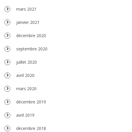
mars 2021
janvier 2021
décembre 2020
septembre 2020
juillet 2020
avril 2020
mars 2020
décembre 2019
avril 2019
décembre 2018