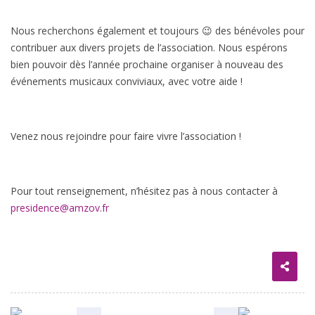
Nous recherchons également et toujours 😉 des bénévoles pour
contribuer aux divers projets de l’association. Nous espérons
bien pouvoir dès l’année prochaine organiser à nouveau des
événements musicaux conviviaux, avec votre aide !
Venez nous rejoindre pour faire vivre l’association !
Pour tout renseignement, n’hésitez pas à nous contacter à
presidence@amzov.fr