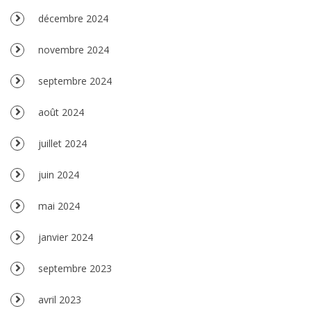
décembre 2024
novembre 2024
septembre 2024
août 2024
juillet 2024
juin 2024
mai 2024
janvier 2024
septembre 2023
avril 2023