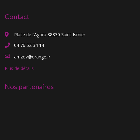
Contact
Place de l’Agora 38330 Saint-Ismier
04 76 52 34 14
amzov@orange.fr
Plus de détails
Nos partenaires