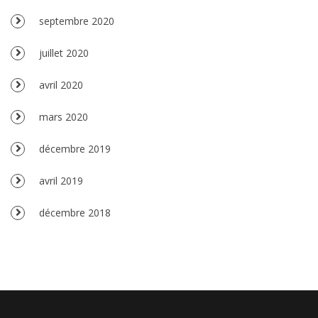
septembre 2020
juillet 2020
avril 2020
mars 2020
décembre 2019
avril 2019
décembre 2018