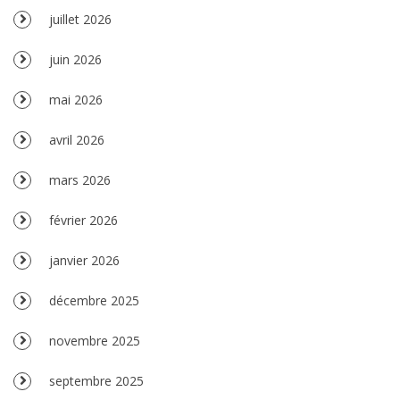
juillet 2026
juin 2026
mai 2026
avril 2026
mars 2026
février 2026
janvier 2026
décembre 2025
novembre 2025
septembre 2025