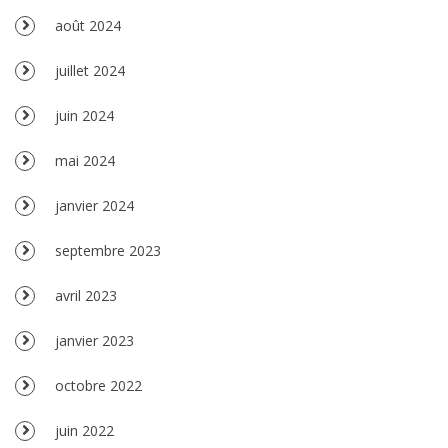
août 2024
juillet 2024
juin 2024
mai 2024
janvier 2024
septembre 2023
avril 2023
janvier 2023
octobre 2022
juin 2022