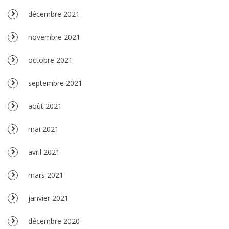
décembre 2021
novembre 2021
octobre 2021
septembre 2021
août 2021
mai 2021
avril 2021
mars 2021
janvier 2021
décembre 2020