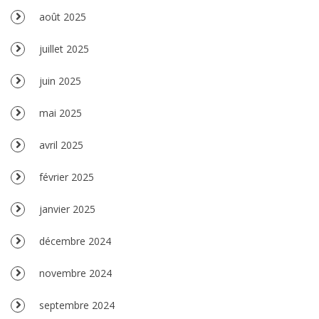
août 2025
juillet 2025
juin 2025
mai 2025
avril 2025
février 2025
janvier 2025
décembre 2024
novembre 2024
septembre 2024