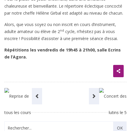
chaleureuse et bienveillante. Le répertoire éclectique concocté
par notre cheffe Hélène Girbal est adapté au niveau de chacun.
Alors, que vous soyez ou non inscrit en cours d’instrument,
nd
adulte amateur ou élève de 2
cycle, n’hésitez pas à vous
inscrire ! Possibilité d’assister à une première séance d’essai.
Répétitions les vendredis de 19h45 à 21h00, salle Ecrins
de l’Agora.