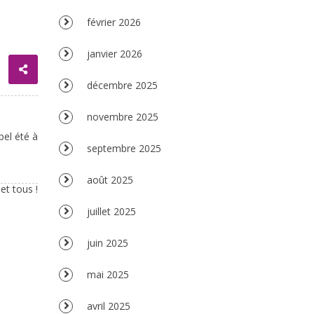
février 2026
janvier 2026
décembre 2025
novembre 2025
septembre 2025
août 2025
juillet 2025
juin 2025
mai 2025
avril 2025