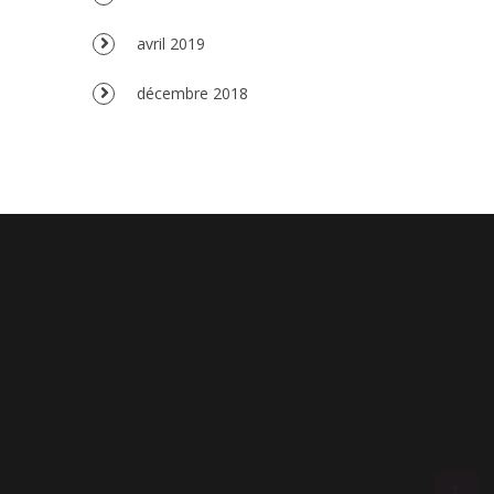
avril 2019
décembre 2018