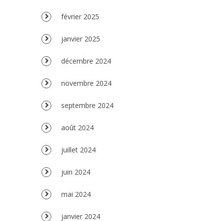
février 2025
janvier 2025
décembre 2024
novembre 2024
septembre 2024
août 2024
juillet 2024
juin 2024
mai 2024
janvier 2024