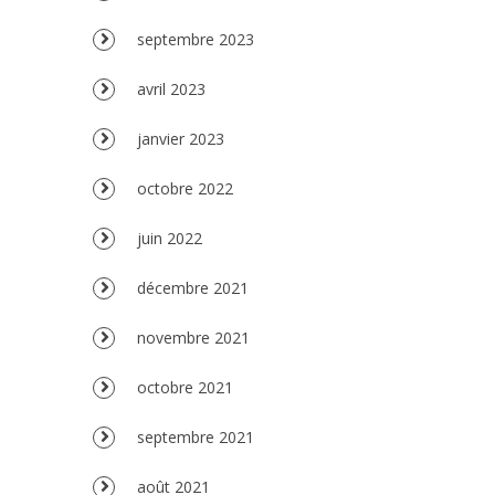
septembre 2023
avril 2023
janvier 2023
octobre 2022
juin 2022
décembre 2021
novembre 2021
octobre 2021
septembre 2021
août 2021