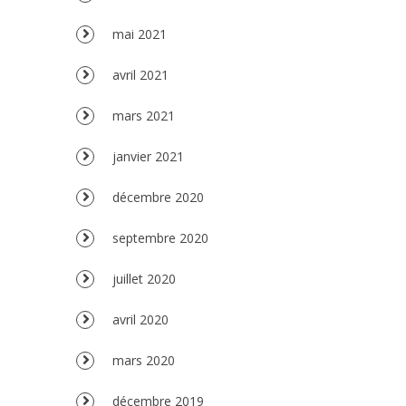
mai 2021
avril 2021
mars 2021
janvier 2021
décembre 2020
septembre 2020
juillet 2020
avril 2020
mars 2020
décembre 2019