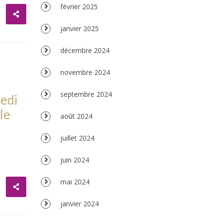
février 2025
janvier 2025
décembre 2024
novembre 2024
septembre 2024
edi
le
août 2024
juillet 2024
juin 2024
mai 2024
janvier 2024