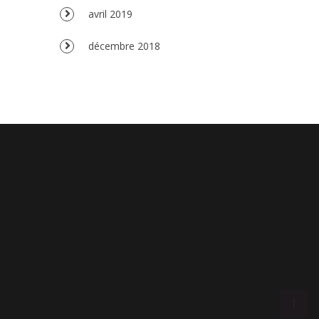
avril 2019
décembre 2018