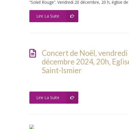
“Soleil Rouge”. Vendredi 20 décembre, 20 h, église de
Lire La Suite
Concert de Noël, vendredi
décembre 2024, 20h, Eglis
Saint-Ismier
Lire La Suite