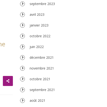
septembre 2023
avril 2023
janvier 2023
octobre 2022
he
juin 2022
décembre 2021
novembre 2021
octobre 2021
septembre 2021
août 2021