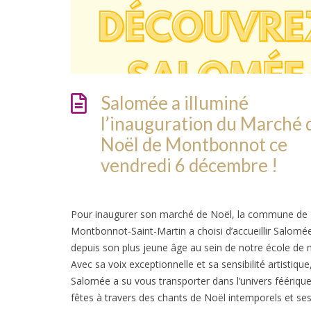
Salomée a illuminé
l’inauguration du Marché 
Noël de Montbonnot ce
vendredi 6 décembre !
Pour inaugurer son marché de Noël, la commune de
Montbonnot-Saint-Martin a choisi d’accueillir Salomée
depuis son plus jeune âge au sein de notre école de 
Avec sa voix exceptionnelle et sa sensibilité artistique
Salomée a su vous transporter dans l’univers féériqu
fêtes à travers des chants de Noël intemporels et se