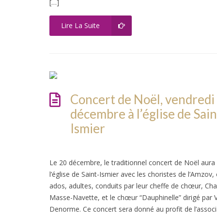
[…]
Lire La Suite
Concert de Noël, vendredi
décembre à l’église de Sain
Ismier
Le 20 décembre, le traditionnel concert de Noël aura 
l’église de Saint-Ismier avec les choristes de l’Amzov,
ados, adultes, conduits par leur cheffe de chœur, Cha
Masse-Navette, et le chœur “Dauphinelle” dirigé par V
Denorme. Ce concert sera donné au profit de l’associ