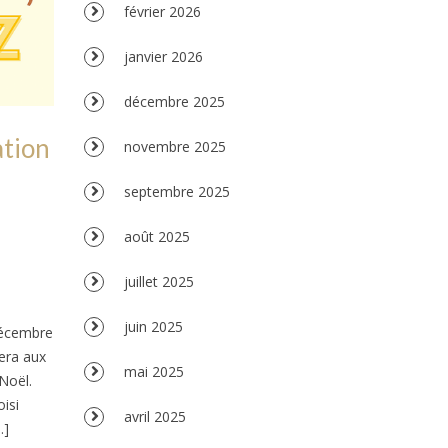
février 2026
janvier 2026
décembre 2025
ation
novembre 2025
septembre 2025
août 2025
juillet 2025
juin 2025
décembre
era aux
mai 2025
Noël.
isi
avril 2025
…]