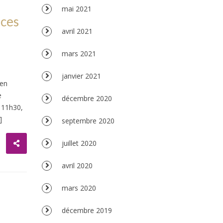
mai 2021
aces
avril 2021
mars 2021
l
janvier 2021
 en
e
décembre 2020
 11h30,
]
septembre 2020
juillet 2020
avril 2020
mars 2020
décembre 2019