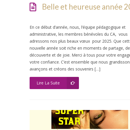
Belle et heureuse année 2
En ce début d’année, nous, l’équipe pédagogique et
administrative, les membres bénévoles du CA, vous
adressons nos plus beaux vœux pour 2025. Que cett
nouvelle année soit riche en moments de partage, de
découverte et de joie. Merci à tous pour votre enga
votre confiance. C’est ensemble que nous grandisson
avançons et créons des souvenirs […]
Lire La Suite