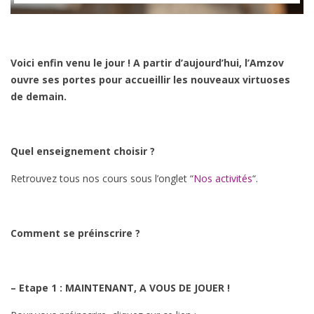
Voici enfin venu le jour ! A partir d’aujourd’hui, l’Amzov
ouvre ses portes pour accueillir les nouveaux virtuoses
de demain.
Quel enseignement choisir ?
Retrouvez tous nos cours sous l’onglet “
Nos activités
“.
Comment se préinscrire ?
– Etape 1 : MAINTENANT, A VOUS DE JOUER !