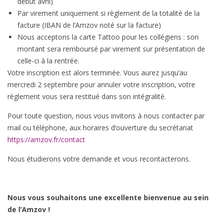
début avril)
Par virement uniquement si règlement de la totalité de la
facture (IBAN de l’Amzov noté sur la facture)
Nous acceptons la carte Tattoo pour les collégiens : son
montant sera remboursé par virement sur présentation de
celle-ci à la rentrée.
Votre inscription est alors terminée. Vous aurez jusqu’au
mercredi 2 septembre pour annuler votre inscription, votre
règlement vous sera restitué dans son intégralité.
Pour toute question, nous vous invitons à nous contacter par
mail ou téléphone, aux horaires d’ouverture du secrétariat
https://amzov.fr/contact
Nous étudierons votre demande et vous recontacterons.
Nous vous souhaitons une excellente bienvenue au sein
de l’Amzov !