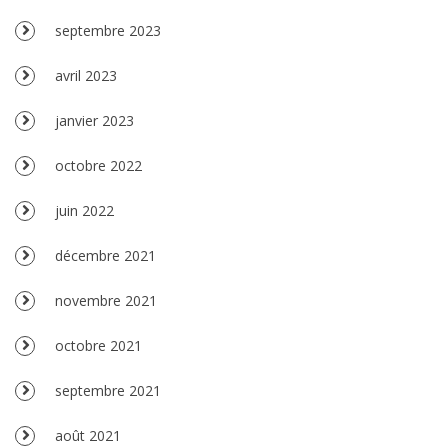
septembre 2023
avril 2023
janvier 2023
octobre 2022
juin 2022
décembre 2021
novembre 2021
octobre 2021
septembre 2021
août 2021