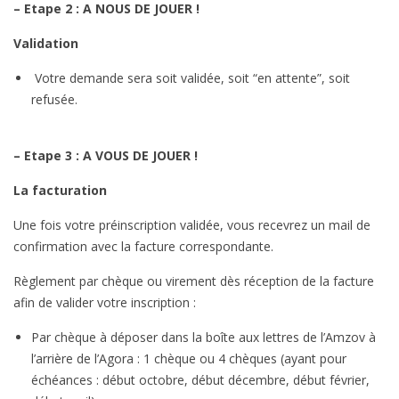
– Etape 2 : A NOUS DE JOUER !
Validation
Votre demande sera soit validée, soit “en attente”, soit
refusée.
– Etape 3 : A VOUS DE JOUER !
La facturation
Une fois votre préinscription validée, vous recevrez un mail de
confirmation avec la facture correspondante.
Règlement par chèque ou virement dès réception de la facture
afin de valider votre inscription :
Par chèque à déposer dans la boîte aux lettres de l’Amzov à
l’arrière de l’Agora : 1 chèque ou 4 chèques (ayant pour
échéances : début octobre, début décembre, début février,