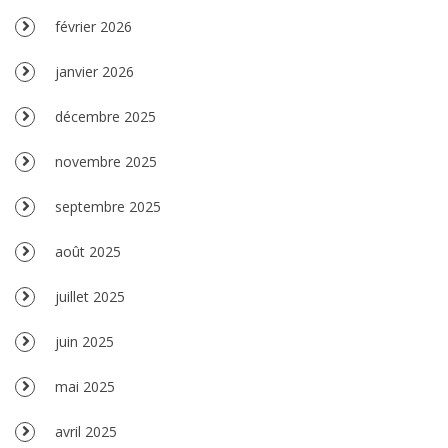
février 2026
janvier 2026
décembre 2025
novembre 2025
septembre 2025
août 2025
juillet 2025
juin 2025
mai 2025
avril 2025