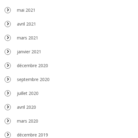
mai 2021
avril 2021
mars 2021
janvier 2021
décembre 2020
septembre 2020
juillet 2020
avril 2020
mars 2020
décembre 2019