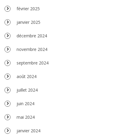
février 2025
janvier 2025
décembre 2024
novembre 2024
septembre 2024
août 2024
juillet 2024
juin 2024
mai 2024
janvier 2024