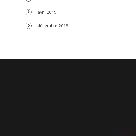
avril 2019
décembre 2018