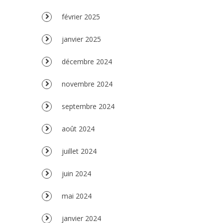
février 2025
janvier 2025
décembre 2024
novembre 2024
septembre 2024
août 2024
juillet 2024
juin 2024
mai 2024
janvier 2024