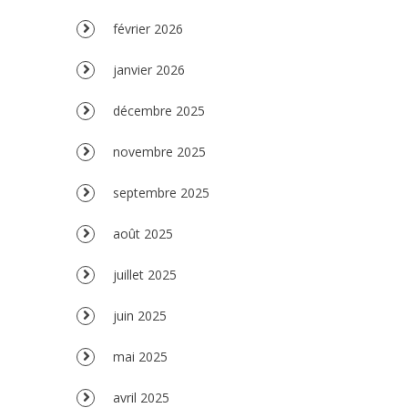
février 2026
janvier 2026
décembre 2025
novembre 2025
septembre 2025
août 2025
juillet 2025
juin 2025
mai 2025
avril 2025