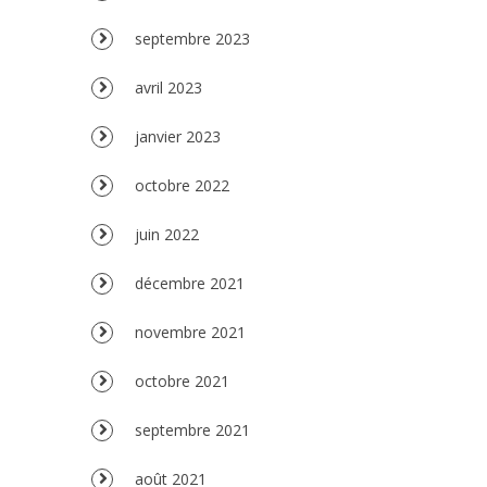
septembre 2023
avril 2023
janvier 2023
octobre 2022
juin 2022
décembre 2021
novembre 2021
octobre 2021
septembre 2021
août 2021