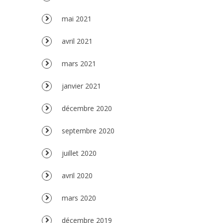
mai 2021
avril 2021
mars 2021
janvier 2021
décembre 2020
septembre 2020
juillet 2020
avril 2020
mars 2020
décembre 2019