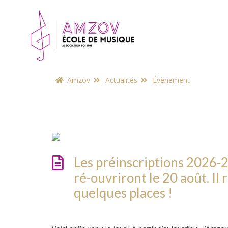
Amzov
Actualités
Évènement
Les préinscriptions 2026-
ré-ouvriront le 20 août. Il 
quelques places !