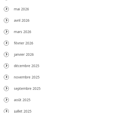
mai 2026
avril 2026
mars 2026
février 2026
janvier 2026
décembre 2025
novembre 2025
septembre 2025
août 2025
juillet 2025