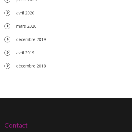
avril 2020
mars 2020
décembre 2019
avril 2019
décembre 2018
Contact