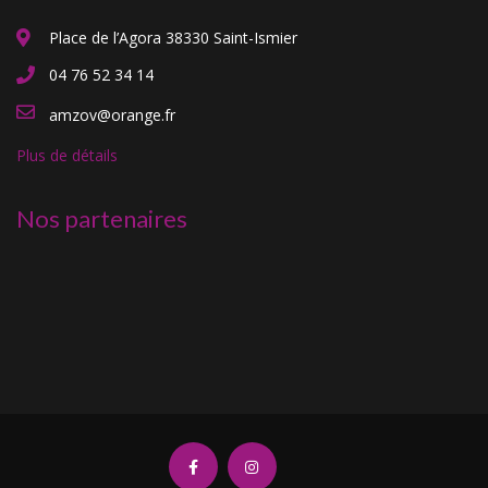
Place de l’Agora 38330 Saint-Ismier
04 76 52 34 14
amzov@orange.fr
Plus de détails
Nos partenaires