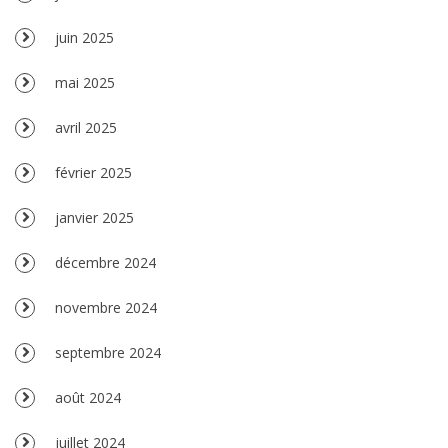
juin 2025
mai 2025
avril 2025
février 2025
janvier 2025
décembre 2024
novembre 2024
septembre 2024
août 2024
juillet 2024