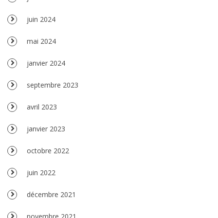
juin 2024
mai 2024
janvier 2024
septembre 2023
avril 2023
janvier 2023
octobre 2022
juin 2022
décembre 2021
novembre 2021