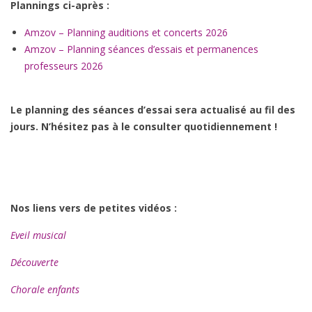
Plannings ci-après :
Amzov – Planning auditions et concerts 2026
Amzov – Planning séances d’essais et permanences
professeurs 2026
Le planning des séances d’essai sera actualisé au fil des
jours. N’hésitez pas à le consulter quotidiennement !
Nos liens vers de petites vidéos :
Eveil musical
Découverte
Chorale enfants