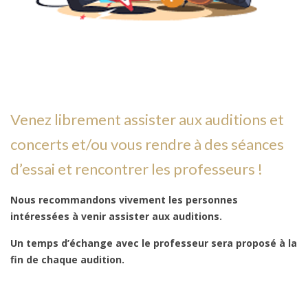
Venez librement assister aux auditions et
concerts et/ou vous rendre à des séances
d’essai et rencontrer les professeurs !
Nous recommandons vivement les personnes
intéressées à venir assister aux auditions.
Un temps d’échange avec le professeur sera proposé à la
fin de chaque audition.