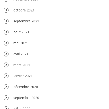
octobre 2021
septembre 2021
août 2021
mai 2021
avril 2021
mars 2021
janvier 2021
décembre 2020
septembre 2020
juillet 2020