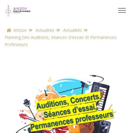
Amzov
Actualités
Actualités
Planning Des Auditions, Séances D’essais Et Permanences
Professeurs