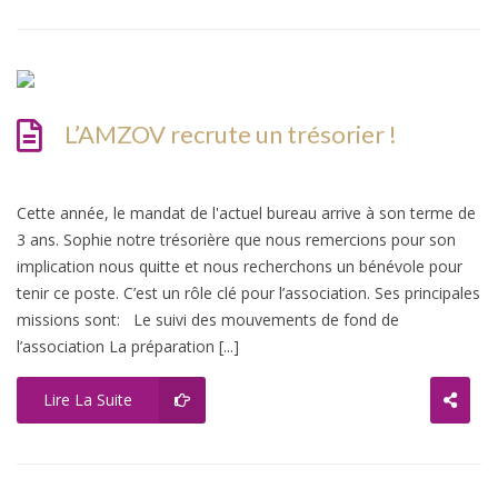
L’AMZOV recrute un trésorier !
Cette année, le mandat de l'actuel bureau arrive à son terme de
3 ans. Sophie notre trésorière que nous remercions pour son
implication nous quitte et nous recherchons un bénévole pour
tenir ce poste. C’est un rôle clé pour l’association. Ses principales
missions sont: Le suivi des mouvements de fond de
l’association La préparation [...]
Lire La Suite