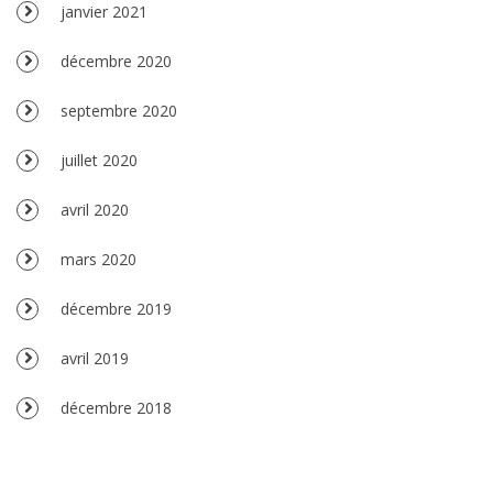
janvier 2021
décembre 2020
septembre 2020
juillet 2020
avril 2020
mars 2020
décembre 2019
avril 2019
décembre 2018