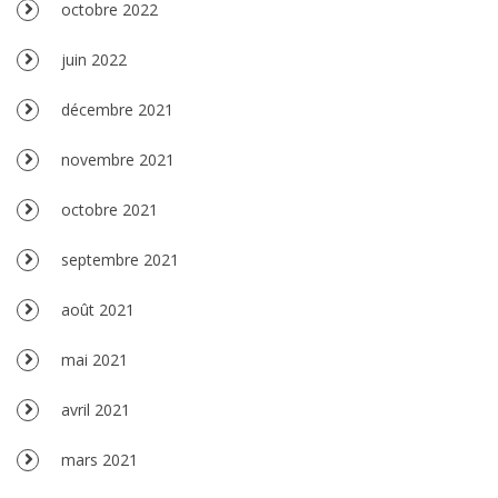
octobre 2022
juin 2022
décembre 2021
novembre 2021
octobre 2021
septembre 2021
août 2021
mai 2021
avril 2021
mars 2021