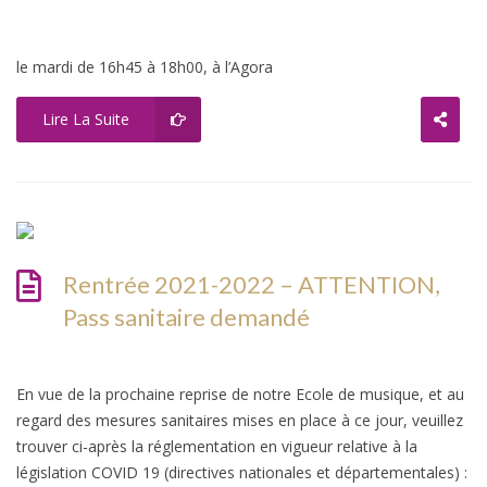
le mardi de 16h45 à 18h00, à l’Agora
Lire La Suite
Rentrée 2021-2022 – ATTENTION,
Pass sanitaire demandé
En vue de la prochaine reprise de notre Ecole de musique, et au
regard des mesures sanitaires mises en place à ce jour, veuillez
trouver ci-après la réglementation en vigueur relative à la
législation COVID 19 (directives nationales et départementales) :