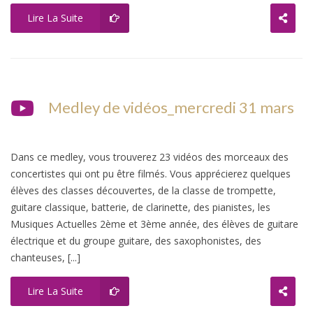
Lire La Suite
Medley de vidéos_mercredi 31 mars
Dans ce medley, vous trouverez 23 vidéos des morceaux des
concertistes qui ont pu être filmés. Vous apprécierez quelques
élèves des classes découvertes, de la classe de trompette,
guitare classique, batterie, de clarinette, des pianistes, les
Musiques Actuelles 2ème et 3ème année, des élèves de guitare
électrique et du groupe guitare, des saxophonistes, des
chanteuses, [...]
Lire La Suite