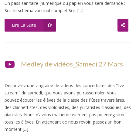
Un pass sanitaire (numérique ou papier) vous sera demandé :
Soit le schéma vaccinal complet Soit […]
Lire La Suite
Medley de vidéos_Samedi 27 Mars
Découvrez une vingtaine de vidéos des concertistes des "live
stream" du samedi, que nous avons pu rassembler. Vous
pouvez écouter les élèves de la classe des flûtes traversières,
des clarinettistes, des violonistes, des guitaristes classiques, des
pianistes. Nous n'avons malheureusement pas pu enregistrer
tous les élèves. En attendant de nous revoir, passez un bon
moment [...]