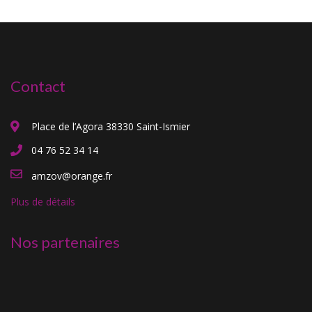
Contact
Place de l’Agora 38330 Saint-Ismier
04 76 52 34 14
amzov@orange.fr
Plus de détails
Nos partenaires