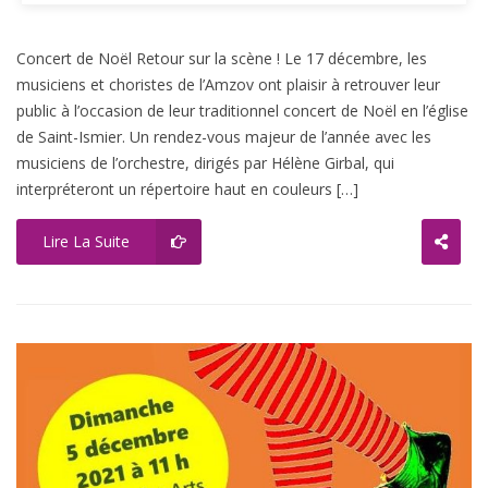
Concert de Noël Retour sur la scène ! Le 17 décembre, les
musiciens et choristes de l’Amzov ont plaisir à retrouver leur
public à l’occasion de leur traditionnel concert de Noël en l’église
de Saint-Ismier. Un rendez-vous majeur de l’année avec les
musiciens de l’orchestre, dirigés par Hélène Girbal, qui
interpréteront un répertoire haut en couleurs […]
Lire La Suite