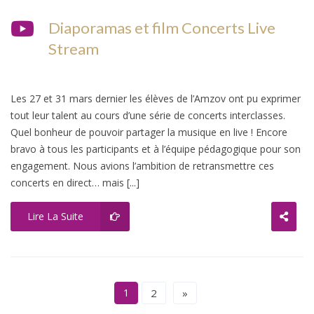
Diaporamas et film Concerts Live
Stream
Les 27 et 31 mars dernier les élèves de l’Amzov ont pu exprimer
tout leur talent au cours d’une série de concerts interclasses.
Quel bonheur de pouvoir partager la musique en live ! Encore
bravo à tous les participants et à l’équipe pédagogique pour son
engagement. Nous avions l’ambition de retransmettre ces
concerts en direct… mais [...]
Lire La Suite
1
2
»