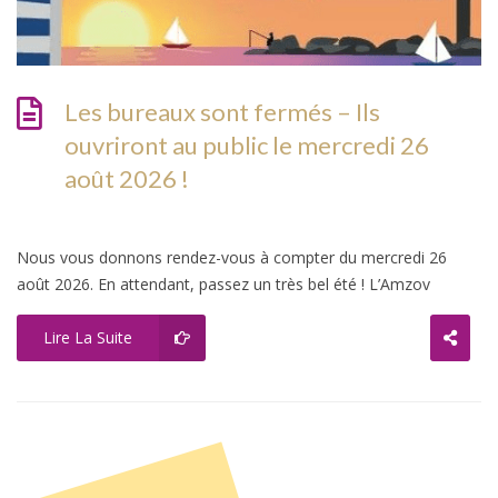
Les bureaux sont fermés – Ils
ouvriront au public le mercredi 26
août 2026 !
Nous vous donnons rendez-vous à compter du mercredi 26
août 2026. En attendant, passez un très bel été ! L’Amzov
Lire La Suite