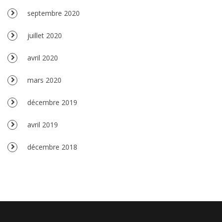
septembre 2020
juillet 2020
avril 2020
mars 2020
décembre 2019
avril 2019
décembre 2018