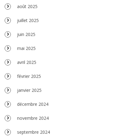
août 2025
juillet 2025
juin 2025
mai 2025
avril 2025
février 2025
janvier 2025
décembre 2024
novembre 2024
septembre 2024