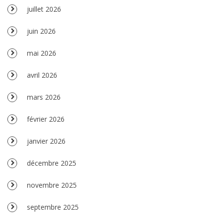
juillet 2026
juin 2026
mai 2026
avril 2026
mars 2026
février 2026
janvier 2026
décembre 2025
novembre 2025
septembre 2025