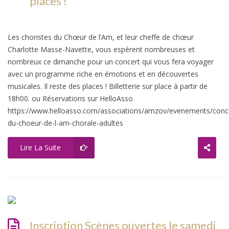
places !
Les choristes du Chœur de l’Am, et leur cheffe de chœur
Charlotte Masse-Navette, vous espèrent nombreuses et
nombreux ce dimanche pour un concert qui vous fera voyager
avec un programme riche en émotions et en découvertes
musicales. Il reste des places ! Billetterie sur place à partir de
18h00. ou Réservations sur HelloAsso
https://www.helloasso.com/associations/amzov/evenements/conc
du-choeur-de-l-am-chorale-adultes
Lire La Suite
Inscription Scènes ouvertes le samedi