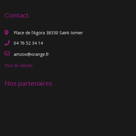
Contact
Place de l’Agora 38330 Saint-Ismier
04 76 52 34 14
amzov@orange.fr
Plus de détails
Nos partenaires