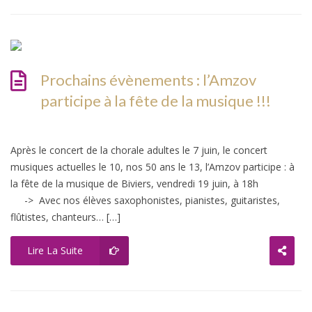
Prochains évènements : l’Amzov
participe à la fête de la musique !!!
Après le concert de la chorale adultes le 7 juin, le concert
musiques actuelles le 10, nos 50 ans le 13, l’Amzov participe : à
la fête de la musique de Biviers, vendredi 19 juin, à 18h
-> Avec nos élèves saxophonistes, pianistes, guitaristes,
flûtistes, chanteurs… […]
Lire La Suite