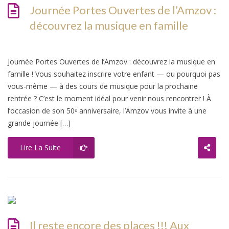
Journée Portes Ouvertes de l’Amzov :
découvrez la musique en famille
Journée Portes Ouvertes de l’Amzov : découvrez la musique en
famille ! Vous souhaitez inscrire votre enfant — ou pourquoi pas
vous-même — à des cours de musique pour la prochaine
rentrée ? C’est le moment idéal pour venir nous rencontrer ! À
l’occasion de son 50ᵉ anniversaire, l’Amzov vous invite à une
grande journée […]
Lire La Suite
Il reste encore des places !!! Aux