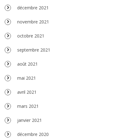
décembre 2021
novembre 2021
octobre 2021
septembre 2021
août 2021
mai 2021
avril 2021
mars 2021
janvier 2021
décembre 2020