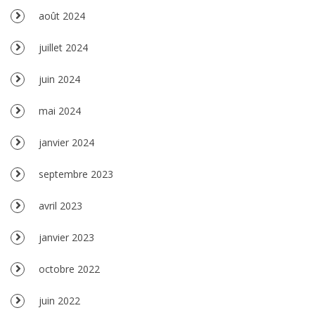
août 2024
juillet 2024
juin 2024
mai 2024
janvier 2024
septembre 2023
avril 2023
janvier 2023
octobre 2022
juin 2022