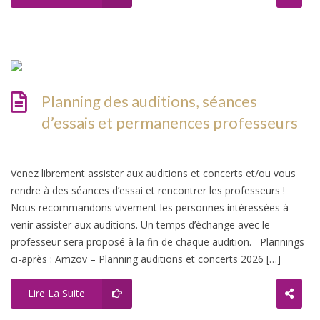
Planning des auditions, séances
d’essais et permanences professeurs
Venez librement assister aux auditions et concerts et/ou vous
rendre à des séances d’essai et rencontrer les professeurs !
Nous recommandons vivement les personnes intéressées à
venir assister aux auditions. Un temps d’échange avec le
professeur sera proposé à la fin de chaque audition. Plannings
ci-après : Amzov – Planning auditions et concerts 2026 […]
Lire La Suite