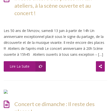
ateliers, à la scène ouverte et au
concert !
Les 50 ans de l’Amzov, samedi 13 juin à partir de 14h Un
anniversaire exceptionnel placé sous le signe du partage, de la
découverte et de la musique vivante. Il reste encore des places
!!! Ateliers de l’après-midi Le concert anniversaire à 20h Scène
ouverte à 15h45 Ateliers ouverts à tous sans exception – […]
Lire La Suite
Concert ce dimanche : Il reste des